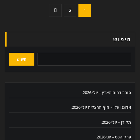
Posts
2
1
pagination
חיפוש
חיפוש
סובב דרום הארץ – יולי 2026.
אדוננו עלי – חוף הרצליה יולי 2026.
תל דן – יולי 2026.
פרק הכט – יוני 2026.