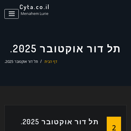
ד
Cyta.co.il
ל
Menahem Lurie
תל דור אוקטובר 2025.
דף הבית
תל דור אוקטובר 2025.
תל דור אוקטובר 2025.
2