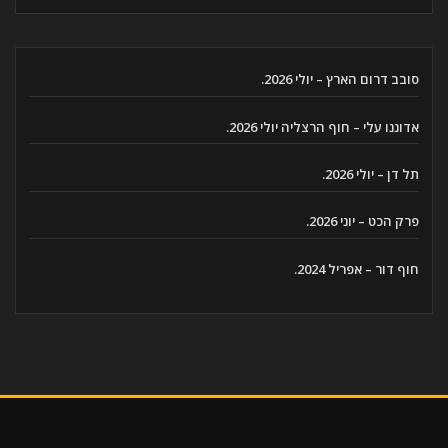
סובב דרום הארץ – יולי 2026.
אדוננו עלי – חוף הרצליה יולי 2026.
תל דן – יולי 2026.
פרק הכט – יוני 2026.
חוף דור – אפריל 2024.