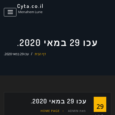
ד
Cyta.co.il
ל
Menahem Lurie
עכו 29 במאי 2020.
דף הבית
עכו 29 במאי 2020.
עכו 29 במאי 2020.
29
מאת
ADMIN
HOME PAGE