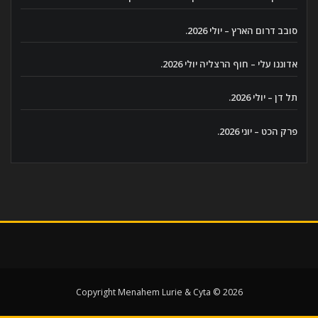
סובב דרום הארץ – יולי 2026.
אדוננו עלי – חוף הרצליה יולי 2026.
תל דן – יולי 2026.
פרק הכט – יוני 2026.
Copyright Menahem Lurie & Cyta © 2026