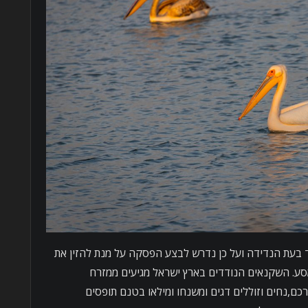
 בעת הנדידה ועל כן נדרש לבצע הפסקה על מנת להזין את
סע. השקנאים הנודדים בארץ ישראל מגיעים ממזרח
כם,נחים וזוללים דגים ומשנחו ומילאו בטנם תופסים