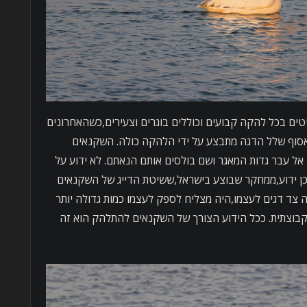
ם בכל להקה קבועים וכוללים בוגרים וצעירים,כשהאחרונים
ם אסוף שלל הדגה מתבצע על ידי הלהקה כולה. השקנאים
ל עבר גדות המאגר ושם בולסים אותם הנאתם. לא ידוע על
ן ידוע,ממחקר שבוצע בישראל,ששיטת הדייג של השקנאים
ה צד דגים לעצמו,היה מצליח לספק לעצמו כמות גדולה יותר
בקבוצתית. ככל הידוע הצורך של השקנאים להתלהק הוא זה