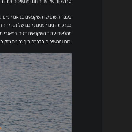
טרמיקות של אוויר חם וממשיכים את דר
בעבר השתמשו השקנאים במאגרי מים טבע
בברכות דגים למגינת לבם של מגדלי הדג
ממלאים עבור השקנאים דגים במאגרי מים
וכוח וממשיכים בדרכם תוך גרימת נזק כלכ