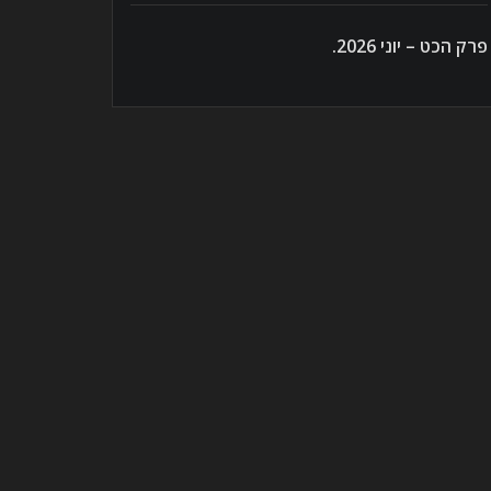
פרק הכט – יוני 2026.