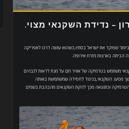
 – נדידת השקנאי מצוי.
ביותר שפוקד את ישראל בסתיו,כשהוא עושה דרכו לאפריקה
 הביתה בארצות מזרח אירופה.
קנאי משתמש בטרמיקה של אוויר חם על מנת לדאות לגבהים
ך מסעו. השקנאי,בניגוד לחסידה שמשתמשת באותה
הטרמיקה וכתוצאה מכך להקת השקנאים מהבהבת בשמים