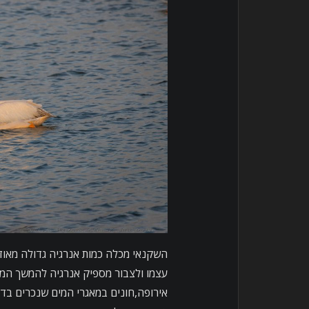
השקנאי מכלה כמות אנרגיה גדולה מאוד
עצמו ולצבור מספיק אנרגיה להמשך המ
אירופה,חונים במאגרי המים שנכרים בדר