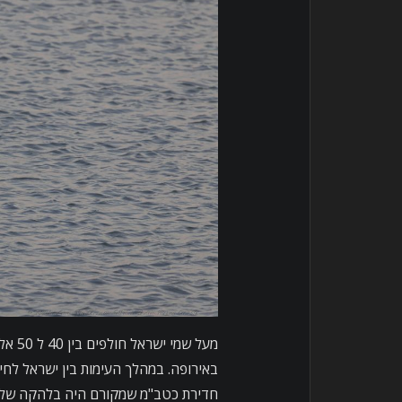
באירופה. במהלך העימות בין ישראל לח
חדירת כטב"מ שמקורם היה בלהקה של 