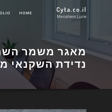
Cyta.co.il
OLIO
HOME
Menahem Lurie
מאגר משמר השרו
נדידת השקנאי מצ