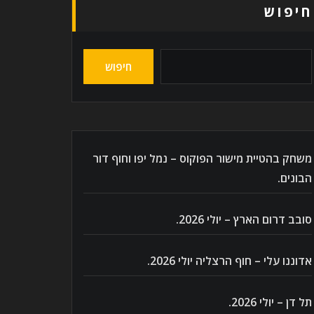
חיפוש
חיפוש
משחק בהטיית מישור הפוקוס – נמל יפו וחוף דור
הבונים.
סובב דרום הארץ – יולי 2026.
אדוננו עלי – חוף הרצליה יולי 2026.
תל דן – יולי 2026.