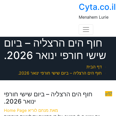
ד
Cyta.co.il
ל
Menahem Lurie
חוף הים הרצליה – ביום
שישי חורפי ינואר 2026.
דף הבית
חוף הים הרצליה – ביום שישי חורפי ינואר 2026.
חוף הים הרצליה – ביום שישי חורפי
17
ינו
ינואר 2026.
מאת
מנחם לוריא
Home Page