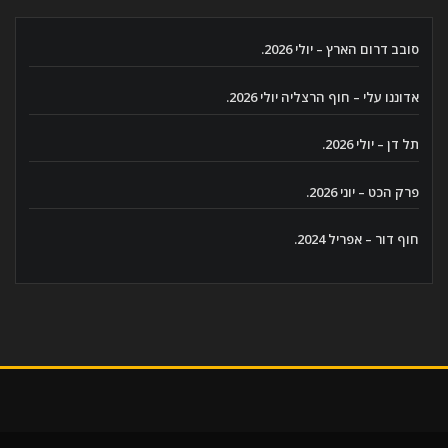
סובב דרום הארץ – יולי 2026.
אדוננו עלי – חוף הרצליה יולי 2026.
תל דן – יולי 2026.
פרק הכט – יוני 2026.
חוף דור – אפריל 2024.