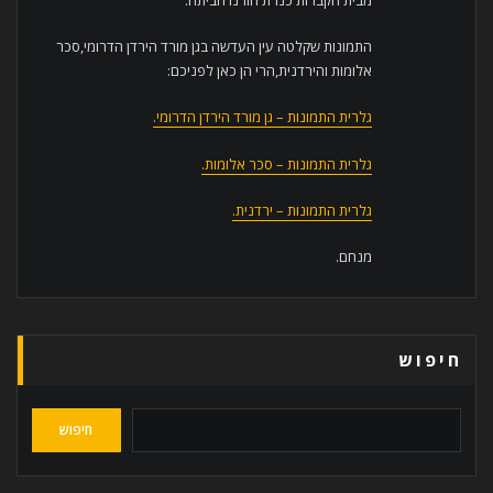
התמונות שקלטה עין העדשה בגן מורד הירדן הדרומי,סכר
אלומות והירדנית,הרי הן כאן לפניכם:
גלרית התמונות – גן מורד הירדן הדרומי.
גלרית התמונות – סכר אלומות.
גלרית התמונות – ירדנית.
מנחם.
חיפוש
חיפוש