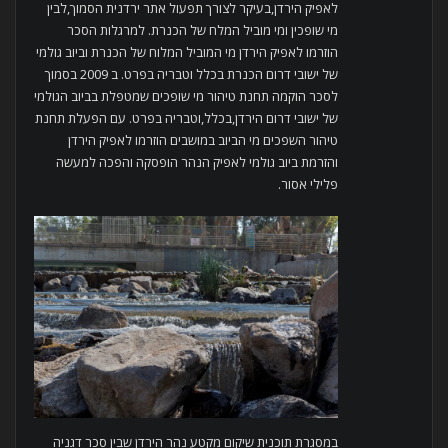
לאפיק הירדן,בעיקר לצורך תפעול אתר ירדנית הסמוך,לבין
מי שופכין ומי מוביל המלח של הכנרת. למרגלות הסכר
הוזרמו לאפיק הירדן מי המוביל המלוח של הכנרת וביוב גולמי
של ישובי דרום הכנרת בכלל וטבריה בפרט. ב 2009 בסמוך
לסכר הוקמה תחנת טיהור מי שופכים שמטפלת בביוב הגולמי
של ישובי דרום הירדן,בכלל,וטבריה בפרט. עם הפעלת תחנת
טיהור השפכים מי הביוב במושבים הוזרמו לאפיק הירדן
והזרמת ביוב גולמי לאפיק הנהר הופסקה והפכה למעשה
פלילי אסור.
במסגרת תוכנית שיקום מקטע נהר הירדן שבין סכר דגניה