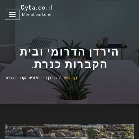
ד
Cyta.co.il
ל
Menahem Lurie
הירדן הדרומי ובית
הקברות כנרת.
דף הבית
הירדן הדרומי ובית הקברות כנרת.