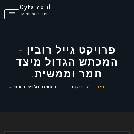
ד
Cyta.co.il
ל
Menahem Lurie
פרויקט גייל רובין –
המכתש הגדול מיצד
תמר וממשית.
דף הבית
פרויקט גייל רובין – המכתש הגדול מיצד תמר וממשית.