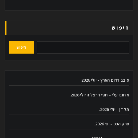
חיפוש
חיפוש
סובב דרום הארץ – יולי 2026.
אדוננו עלי – חוף הרצליה יולי 2026.
תל דן – יולי 2026.
פרק הכט – יוני 2026.