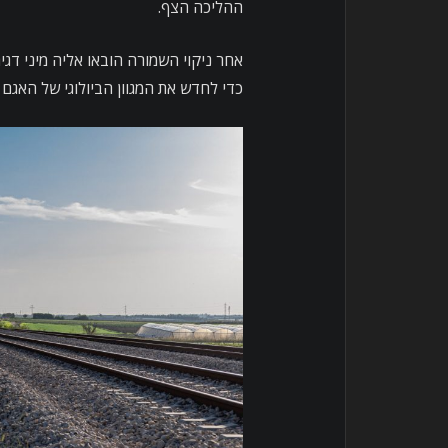
ההליכה הצף.
אחר ניקוי השמורה הובאו אליה מיני דגי
כדי לחדש את המגוון הביולוגי של האג