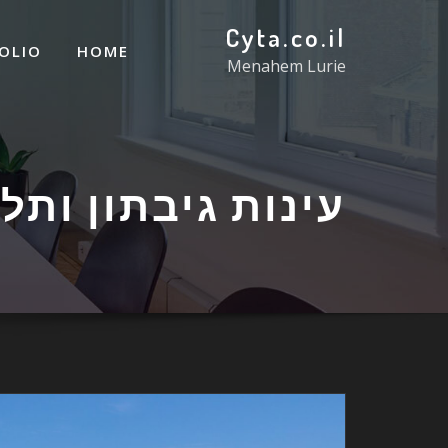
Cyta.co.il
OLIO
HOME
Menahem Lurie
עינות גיבתון ותל 