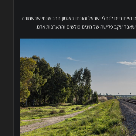
ם הייחודיים לנחלי ישראל והונחו באגמון הרב שנתי שבשמורה
ם שאבד עקב פלישה של מינים פולשים והתערבות אדם.