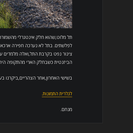
תל מלוט,שהוא חלק אינטגרלי מהשמורה,
לפלשתים. בתל לא נערכה חפירה ארכאו
הביזנטית כשבחלק הארי מהתקופה היה 
בשישי האחרון,אחר הצהריים,ביקרנו בעינ
לגלרית התמונות.
מנחם.