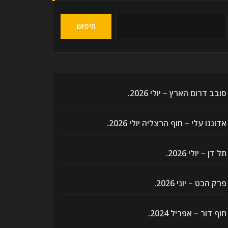
חיפוש
סובב דרום הארץ – יולי 2026.
אדוננו עלי – חוף הרצליה יולי 2026.
תל דן – יולי 2026.
פרק הכט – יוני 2026.
חוף דור – אפריל 2024.