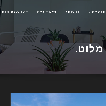
UBIN PROJECT
CONTACT
ABOUT
PORTF
מלוט.