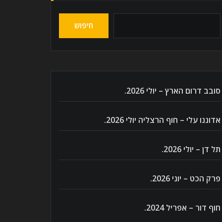
חיפוש
סובב דרום הארץ – יולי 2026.
אדוננו עלי – חוף הרצליה יולי 2026.
תל דן – יולי 2026.
פרק הכט – יוני 2026.
חוף דור – אפריל 2024.