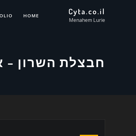
Cyta.co.il
OLIO
HOME
Menahem Lurie
חבצלת השרון – א