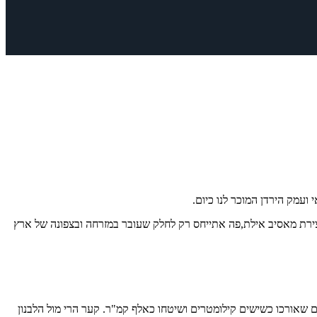
ועמק הירדן המוכר לנו כיום.
ירת מאסיב אילת,פה אתייחס רק לחלק שעובר במזרחה ובצפונה של ארץ
 שאורכו כשישים קילומטרים ושיטחו כאלף קמ"ר. קער הרי מול הלבנון