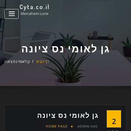
ד
Cyta.co.il
ל
Menahem Lurie
גן לאומי נס ציונה
דף הבית
גן לאומי נס ציונה
גן לאומי נס ציונה
2
מאת
ADMIN
HOME PAGE