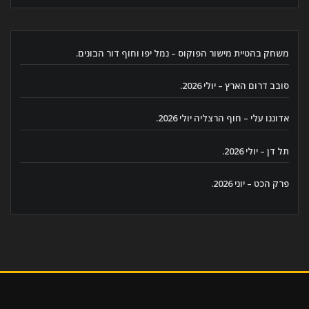
משחק בהטיית מישור הפוקוס – נמל יפו וחוף דור הבונים.
סובב דרום הארץ – יולי 2026.
אדוננו עלי – חוף הרצליה יולי 2026.
תל דן – יולי 2026.
פרק הכט – יוני 2026.