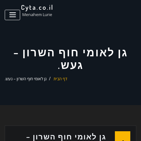
ד
Cyta.co.il
ל
Menahem Lurie
גן לאומי חוף השרון –
געש.
דף הבית
גן לאומי חוף השרון – געש.
גן לאומי חוף השרון –