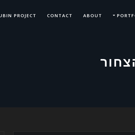
UBIN PROJECT
CONTACT
ABOUT
PORTF
צחור