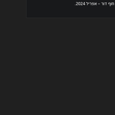
חוף דור – אפריל 2024.