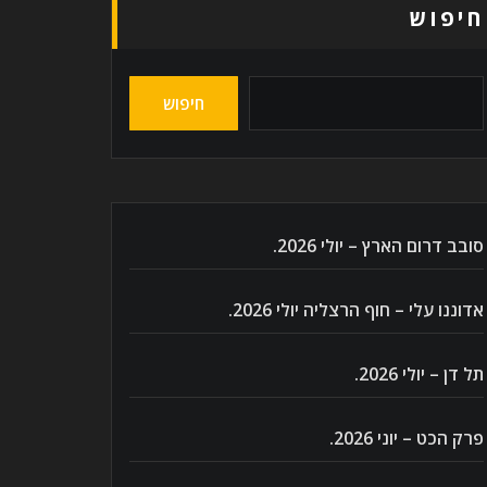
חיפוש
חיפוש
סובב דרום הארץ – יולי 2026.
אדוננו עלי – חוף הרצליה יולי 2026.
תל דן – יולי 2026.
פרק הכט – יוני 2026.