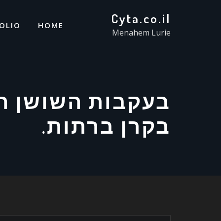
Cyta.co.il
OLIO
HOME
Menahem Lurie
בעקבות השושן ה
בקרן ברתות.