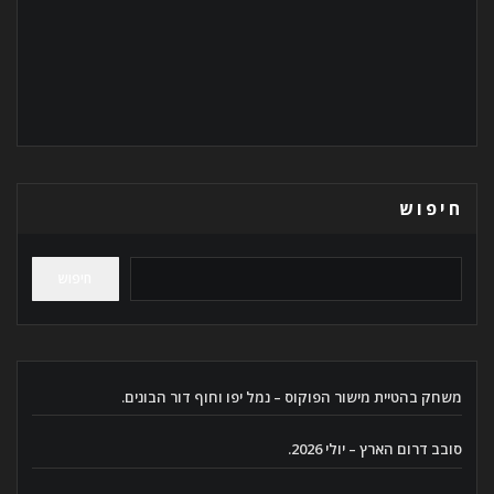
חיפוש
חיפוש
משחק בהטיית מישור הפוקוס – נמל יפו וחוף דור הבונים.
סובב דרום הארץ – יולי 2026.