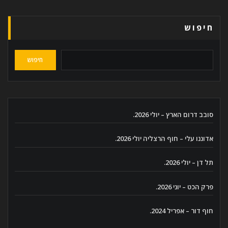
חיפוש
חיפוש
סובב דרום הארץ – יולי 2026.
אדוננו עלי – חוף הרצליה יולי 2026.
תל דן – יולי 2026.
פרק הכט – יוני 2026.
חוף דור – אפריל 2024.