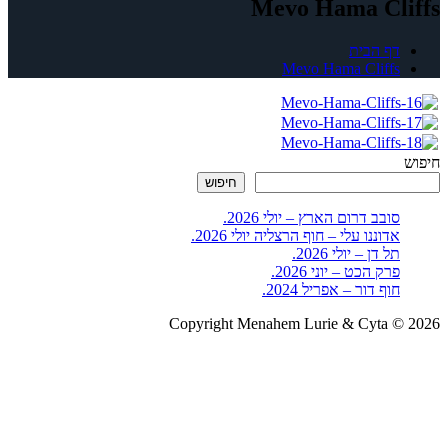
Mevo Hama Cliffs
דף הבית
Mevo Hama Cliffs
חיפוש
חיפוש
סובב דרום הארץ – יולי 2026.
אדוננו עלי – חוף הרצליה יולי 2026.
תל דן – יולי 2026.
פרק הכט – יוני 2026.
חוף דור – אפריל 2024.
Copyright Menahem Lurie & Cyta © 2026