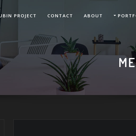
UBIN PROJECT
CONTACT
ABOUT
PORTF
ME