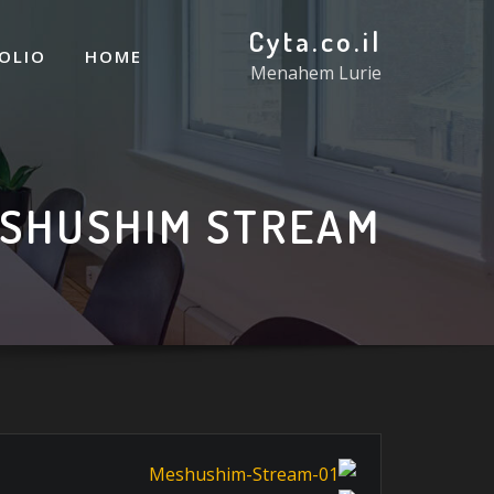
Cyta.co.il
OLIO
HOME
Menahem Lurie
SHUSHIM STREAM