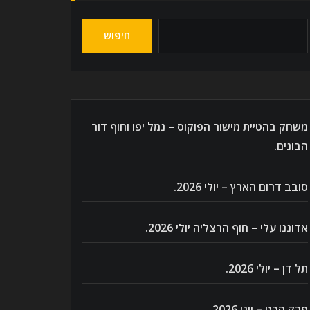
חיפוש
משחק בהטיית מישור הפוקוס – נמל יפו וחוף דור
הבונים.
סובב דרום הארץ – יולי 2026.
אדוננו עלי – חוף הרצליה יולי 2026.
תל דן – יולי 2026.
פרק הכט – יוני 2026.