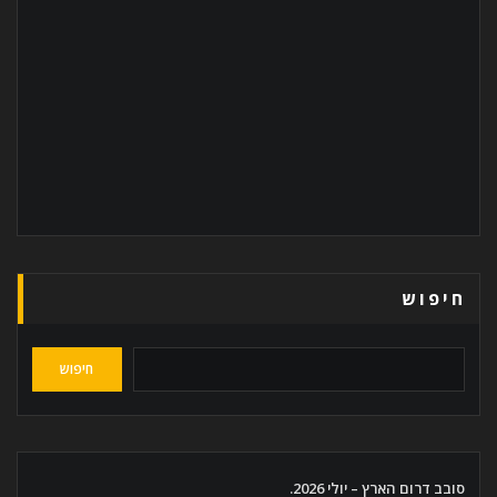
חיפוש
חיפוש
סובב דרום הארץ – יולי 2026.