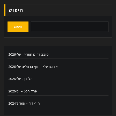
חיפוש
חיפוש
סובב דרום הארץ – יולי 2026.
אדוננו עלי – חוף הרצליה יולי 2026.
תל דן – יולי 2026.
פרק הכט – יוני 2026.
חוף דור – אפריל 2024.