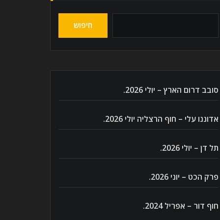
חיפוש
סובב דרום הארץ – יולי 2026.
אדוננו עלי – חוף הרצליה יולי 2026.
תל דן – יולי 2026.
פרק הכט – יוני 2026.
חוף דור – אפריל 2024.