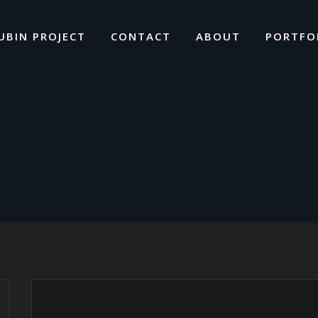
UBIN PROJECT
CONTACT
ABOUT
PORTFO