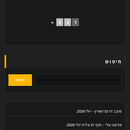
►
3
2
1
חיפוש
חיפוש
סובב דרום הארץ – יולי 2026.
אדוננו עלי – חוף הרצליה יולי 2026.