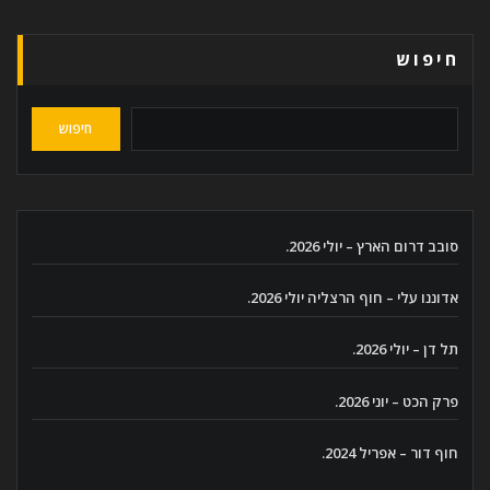
חיפוש
חיפוש
סובב דרום הארץ – יולי 2026.
אדוננו עלי – חוף הרצליה יולי 2026.
תל דן – יולי 2026.
פרק הכט – יוני 2026.
חוף דור – אפריל 2024.