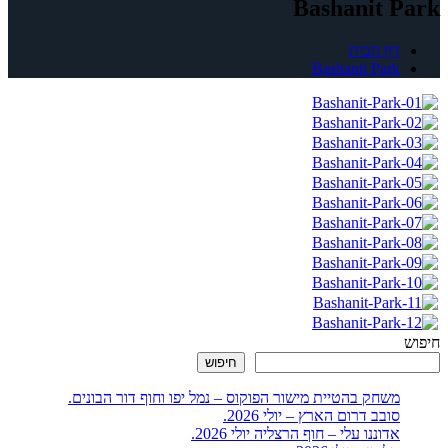
Bashanit Park
דף הבית
Bashanit Park
חיפוש
חיפוש
משחק בהטיית מישור הפוקוס – נמל יפו וחוף דור הבונים.
סובב דרום הארץ – יולי 2026.
אדוננו עלי – חוף הרצליה יולי 2026.