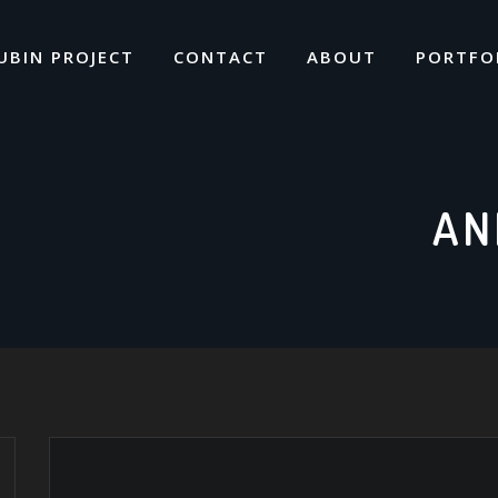
UBIN PROJECT
CONTACT
ABOUT
PORTFO
AN