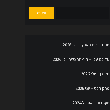
חיפוש
סובב דרום הארץ – יולי 2026.
אדוננו עלי – חוף הרצליה יולי 2026.
תל דן – יולי 2026.
פרק הכט – יוני 2026.
חוף דור – אפריל 2024.