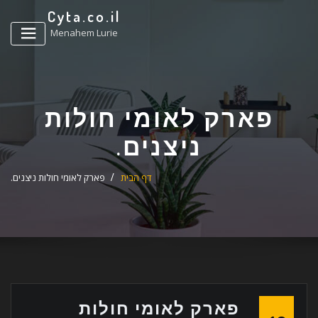
ד
Cyta.co.il
ל
Menahem Lurie
פארק לאומי חולות
ניצנים.
דף הבית
פארק לאומי חולות ניצנים.
פארק לאומי חולות