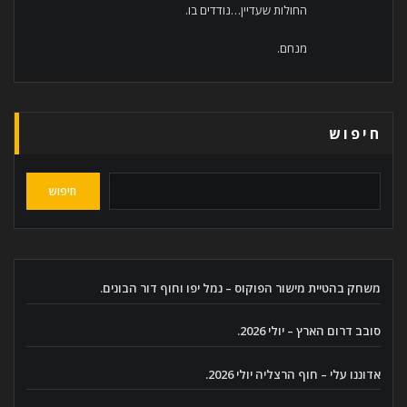
החולות שעדיין…נודדים בו.
מנחם.
חיפוש
חיפוש
משחק בהטיית מישור הפוקוס – נמל יפו וחוף דור הבונים.
סובב דרום הארץ – יולי 2026.
אדוננו עלי – חוף הרצליה יולי 2026.