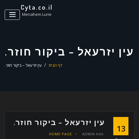
ד
Cyta.co.il
ל
Menahem Lurie
עין יזרעאל – ביקור חוזר.
דף הבית
עין יזרעאל – ביקור חוזר.
עין יזרעאל – ביקור חוזר.
13
מאת
ADMIN
HOME PAGE