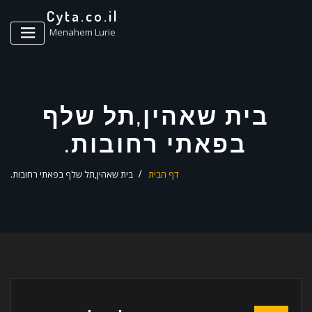
ד
Cyta.co.il
ל
Menahem Lurie
בית שאהין,תל שלף
בפאתי רחובות.
דף הבית
בית שאהין,תל שלף בפאתי רחובות.