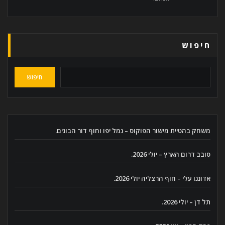
חיפוש
חיפוש
משחק בהטיית מישור הפוקוס – נמל יפו וחוף דור הבונים.
סובב דרום הארץ – יולי 2026.
אדוננו עלי – חוף הרצליה יולי 2026.
תל דן – יולי 2026.